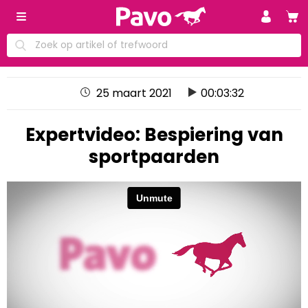
25 maart 2021
00:03:32
Expertvideo: Bespiering van
sportpaarden