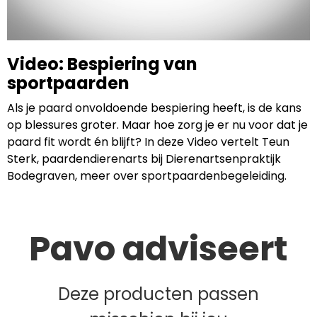
Video: Bespiering van
sportpaarden
Als je paard onvoldoende bespiering heeft, is de kans
op blessures groter. Maar hoe zorg je er nu voor dat je
paard fit wordt én blijft? In deze Video vertelt Teun
Sterk, paardendierenarts bij Dierenartsenpraktijk
Bodegraven, meer over sportpaardenbegeleiding.
Pavo adviseert
Deze producten passen