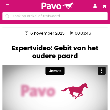
6 november 2025
00:03:46
Expertvideo: Gebit van het
oudere paard