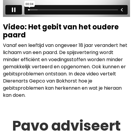
Video: Het gebit van het oudere
paard
Vanaf een leeftijd van ongeveer 18 jaar verandert het
lichaam van een paard. De spijsvertering wordt
minder efficiënt en voedingsstoffen worden minder
gemakkelijk verteerd en opgenomen. Ook kunnen er
gebitsproblemen ontstaan. In deze video vertelt
Dierenarts Gepco van Bokhorst hoe je
gebitsproblemen kan herkennen en wat je hieraan
kan doen.
Pavo adviseert