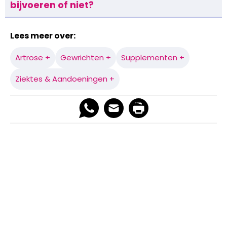
bijvoeren of niet?
Lees meer over:
Artrose +
Gewrichten +
Supplementen +
Ziektes & Aandoeningen +