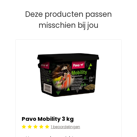
Deze producten passen
misschien bij jou
Pavo Mobility 3 kg
1 beoordelingen
Beoordeling: 5/5