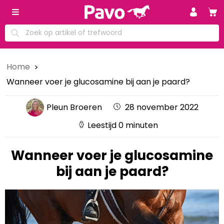
Home
Wanneer voer je glucosamine bij aan je paard?
Pleun Broeren
28 november 2022
Leestijd 0 minuten
Wanneer voer je glucosamine
bij aan je paard?