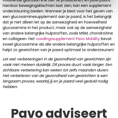
hierdoor bewegingsklachten laat zien, kan een supplement
ondersteuning bieden. Wanneer je kiest voor het geven van
een glucosaminesupplement aan je paard, is het belangrijk
dat je niet alleen let op de aanwezigheid en hoeveelheid
glucosamine in het product, maar ook op de aanwezigheid
van andere belangrijke hulpstoffen, zoals MSM, chondroïtine
en collageen. Het
voedingssupplement Pavo Mobility
bevat
zowel glucosamine als alle andere belangrijke hulpstoffen en
helpt zo gewrichten van je paard optimaal te ondersteunen!
Let wel: verbeteringen in de gezondheid van gewrichten zijn
vaak niet meteen duidelijk. Dit proces duurt vaak langer. Een
zichtbare verbetering kan weken tot zelfs maanden duren.
Het verbeteren van de gezondheid van gewrichten is een
langzaam proces, waarbij jij en je paard veel geduld nodig
hebben.
Pavo adviseert