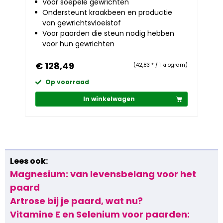
Voor soepele gewrichten
Ondersteunt kraakbeen en productie
van gewrichtsvloeistof
Voor paarden die steun nodig hebben
voor hun gewrichten
€ 128,49
(42,83 * / 1 kilogram)
Op voorraad
In winkelwagen
Lees ook:
Magnesium: van levensbelang voor het
paard
Artrose bij je paard, wat nu?
Vitamine E en Selenium voor paarden: