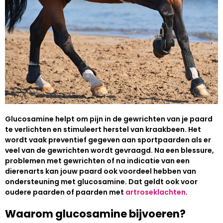
Glucosamine helpt om pijn in de gewrichten van je paard
te verlichten en stimuleert herstel van kraakbeen. Het
wordt vaak preventief gegeven aan sportpaarden als er
veel van de gewrichten wordt gevraagd. Na een blessure,
problemen met gewrichten of na indicatie van een
dierenarts kan jouw paard ook voordeel hebben van
ondersteuning met glucosamine. Dat geldt ook voor
oudere paarden of paarden met
artroseklachten
.
Waarom glucosamine bijvoeren?