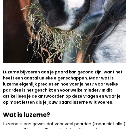
Luzerne bijvoeren aan je paard kan gezond zijn, want het
heeft een aantal unieke eigenschappen. Maar wat is
luzerne eigenlijk precies en hoe voer je het? Voor welke
paarden is het geschikt en voor welke minder? In dit
artikel lees je de antwoorden op deze vragen en waar je
op moet letten als je jouw paard luzerne wilt voeren.
Wat is luzerne?
Luzerne is een gewas dat voor veel paarden (maar niet alle!)