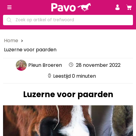
Home
Luzerne voor paarden
Pleun Broeren
28 november 2022
Leestijd 0 minuten
Luzerne voor paarden