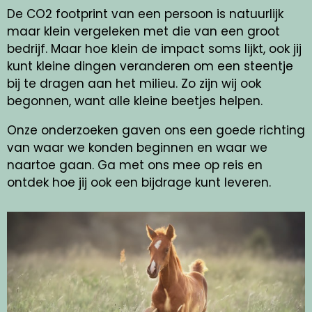
De CO2 footprint van een persoon is natuurlijk
maar klein vergeleken met die van een groot
bedrijf. Maar hoe klein de impact soms lijkt, ook jij
kunt kleine dingen veranderen om een steentje
bij te dragen aan het milieu. Zo zijn wij ook
begonnen, want alle kleine beetjes helpen.
Onze onderzoeken gaven ons een goede richting
van waar we konden beginnen en waar we
naartoe gaan. Ga met ons mee op reis en
ontdek hoe jij ook een bijdrage kunt leveren.