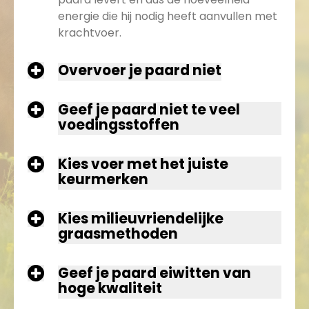
energie die hij nodig heeft aanvullen met
krachtvoer.
Overvoer je paard niet
Geef je paard niet te veel
voedingsstoffen
Kies voer met het juiste
keurmerken
Kies milieuvriendelijke
graasmethoden
Geef je paard eiwitten van
hoge kwaliteit