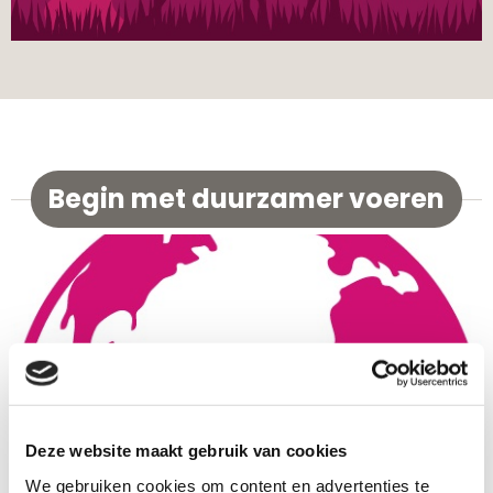
Begin met duurzamer voeren
Deze website maakt gebruik van cookies
We gebruiken cookies om content en advertenties te