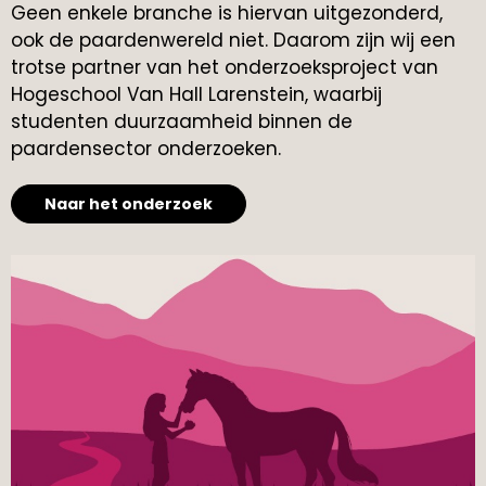
Geen enkele branche is hiervan uitgezonderd,
ook de paardenwereld niet. Daarom zijn wij een
trotse partner van het onderzoeksproject van
Hogeschool Van Hall Larenstein, waarbij
studenten duurzaamheid binnen de
paardensector onderzoeken.
Naar het onderzoek