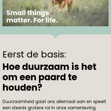
Eerst de basis:
Hoe duurzaam is het
om een paard te
houden?
Duurzaamheid gaat ons allemaal aan en speelt
een steeds grotere rol in onze samenleving.