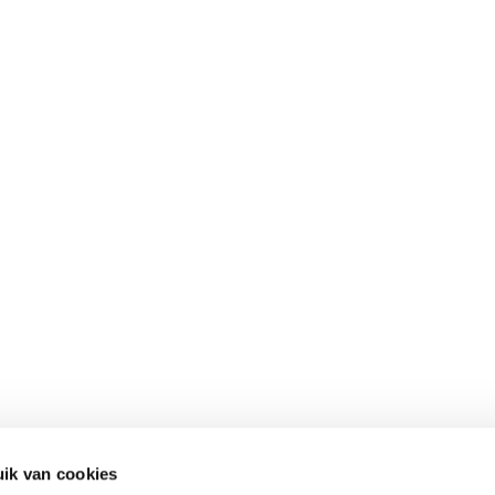
ik van cookies