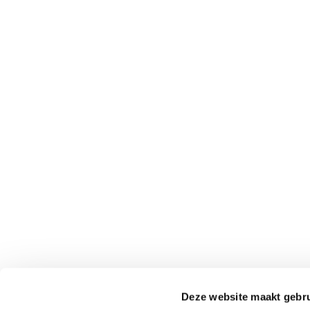
Deze website maakt gebru