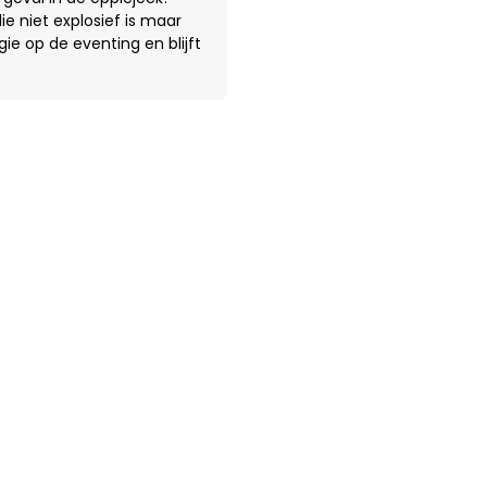
ie niet explosief is maar
ie op de eventing en blijft