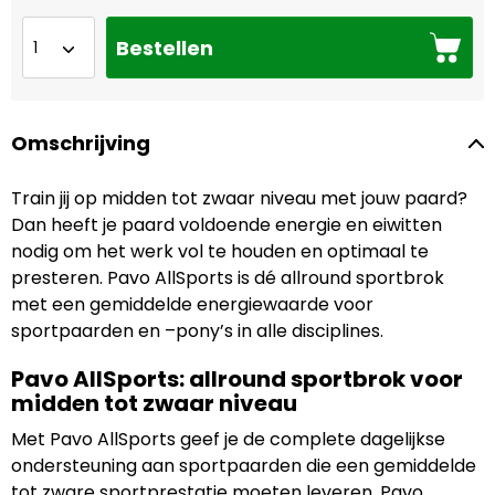
Bestellen
Omschrijving
Train jij op midden tot zwaar niveau met jouw paard?
Dan heeft je paard voldoende energie en eiwitten
nodig om het werk vol te houden en optimaal te
presteren. Pavo AllSports is dé allround sportbrok
met een gemiddelde energiewaarde voor
sportpaarden en –pony’s in alle disciplines.
Pavo AllSports: allround sportbrok voor
midden tot zwaar niveau
Met Pavo AllSports geef je de complete dagelijkse
ondersteuning aan sportpaarden die een gemiddelde
tot zware sportprestatie moeten leveren. Pavo