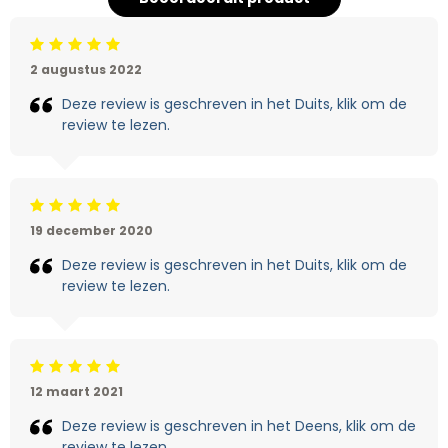
Beoordeling: 5/5
2 augustus 2022
Deze review is geschreven in het Duits, klik om de
review te lezen.
Beoordeling: 5/5
19 december 2020
Deze review is geschreven in het Duits, klik om de
review te lezen.
Beoordeling: 5/5
12 maart 2021
Deze review is geschreven in het Deens, klik om de
review te lezen.