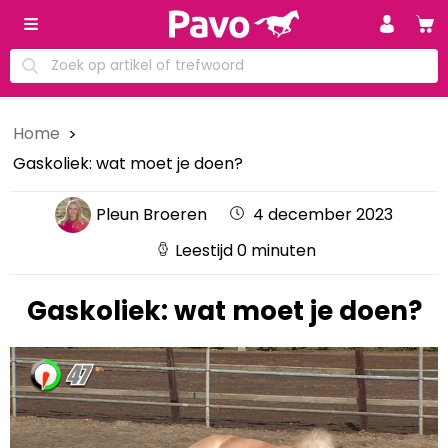
Home
Gaskoliek: wat moet je doen?
Pleun Broeren
4 december 2023
Leestijd 0 minuten
Gaskoliek: wat moet je doen?