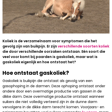
Koliek is de verzamelnaam voor symptomen die het
gevolg zijn van buikpijn. Er zijn
verschillende soorten koliek
die door verschillende oorzaken ontstaan. Eén soort die
veel voor komt bij paarden is gaskoliek, maar wat is
gaskoliek eigenlijk en hoe ontstaat het?
Hoe ontstaat gaskoliek?
Gaskoliek is buikpijn die ontstaat als gevolg van een
gasophoping in de darmen. Deze ophoping ontstaat onder
andere door een overmatige productie van gassen in de
dikke darm. Deze overmatige productie ontstaat wanneer
suikers die niet volledig verteerd zijn in de dunne darm
vervolgens in de dikke darm terecht komen. Voorjaars- en