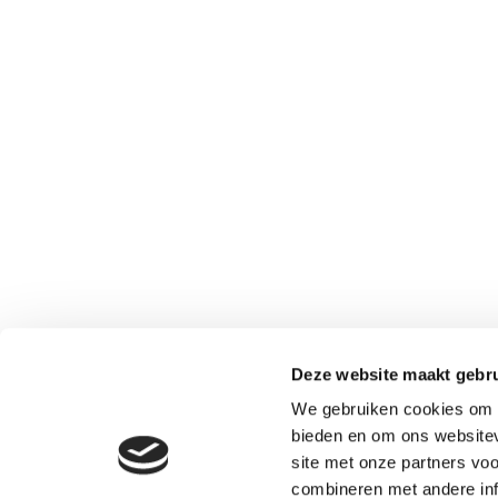
Deze website maakt gebru
We gebruiken cookies om c
bieden en om ons websitev
site met onze partners vo
combineren met andere inf