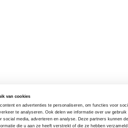
ik van cookies
ontent en advertenties te personaliseren, om functies voor soci
erkeer te analyseren. Ook delen we informatie over uw gebruik
or social media, adverteren en analyse. Deze partners kunnen 
ormatie die u aan ze heeft verstrekt of die ze hebben verzameld