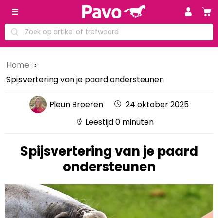
Home
Spijsvertering van je paard ondersteunen
Pleun Broeren
24 oktober 2025
Leestijd 0 minuten
Spijsvertering van je paard
ondersteunen