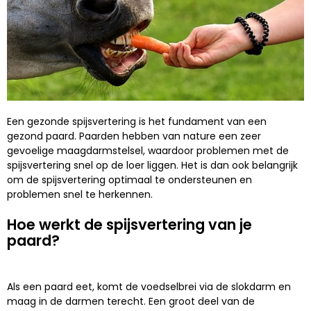
Een gezonde spijsvertering is het fundament van een
gezond paard. Paarden hebben van nature een zeer
gevoelige maagdarmstelsel, waardoor problemen met de
spijsvertering snel op de loer liggen. Het is dan ook belangrijk
om de spijsvertering optimaal te ondersteunen en
problemen snel te herkennen.
Hoe werkt de spijsvertering van je
paard?
Als een paard eet, komt de voedselbrei via de slokdarm en
maag in de darmen terecht. Een groot deel van de