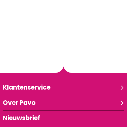
Klantenservice
Over Pavo
Nieuwsbrief