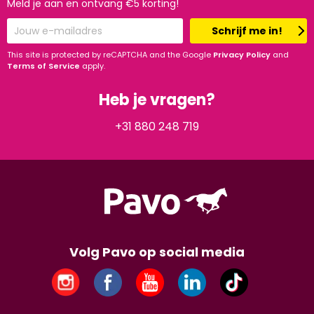
Meld je aan en ontvang €5 korting!
Schrijf me in!
This site is protected by reCAPTCHA and the Google
Privacy Policy
and
Terms of Service
apply.
Heb je vragen?
+31 880 248 719
Volg Pavo op social media