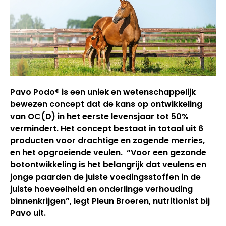
Pavo Podo® is een uniek en wetenschappelijk
bewezen concept dat de kans op ontwikkeling
van OC(D) in het eerste levensjaar tot 50%
vermindert. Het concept bestaat in totaal uit
6
producten
voor drachtige en zogende merries,
en het opgroeiende veulen. “Voor een gezonde
botontwikkeling is het belangrijk dat veulens en
jonge paarden de juiste voedingsstoffen in de
juiste hoeveelheid en onderlinge verhouding
binnenkrijgen”, legt Pleun Broeren, nutritionist bij
Pavo uit.