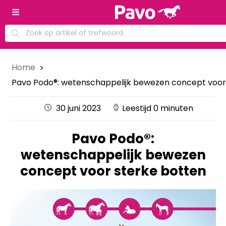
Home
Pavo Podo®: wetenschappelijk bewezen concept voor
30 juni 2023
Leestijd 0 minuten
Pavo Podo®:
wetenschappelijk bewezen
concept voor sterke botten