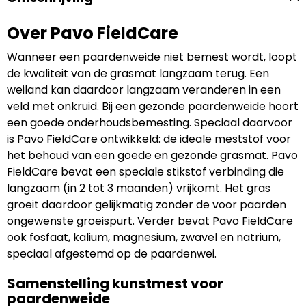
Over Pavo FieldCare
Wanneer een paardenweide niet bemest wordt, loopt
de kwaliteit van de grasmat langzaam terug. Een
weiland kan daardoor langzaam veranderen in een
veld met onkruid. Bij een gezonde paardenweide hoort
een goede onderhoudsbemesting. Speciaal daarvoor
is Pavo FieldCare ontwikkeld: de ideale meststof voor
het behoud van een goede en gezonde grasmat. Pavo
FieldCare bevat een speciale stikstof verbinding die
langzaam (in 2 tot 3 maanden) vrijkomt. Het gras
groeit daardoor gelijkmatig zonder de voor paarden
ongewenste groeispurt. Verder bevat Pavo FieldCare
ook fosfaat, kalium, magnesium, zwavel en natrium,
speciaal afgestemd op de paardenwei.
Samenstelling kunstmest voor
paardenweide