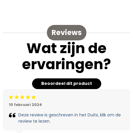
Reviews
Wat zijn de
ervaringen?
Beoordeel dit product
Beoordeling: 5/5
10 februari 2024
Deze review is geschreven in het Duits, klik om de
review te lezen.