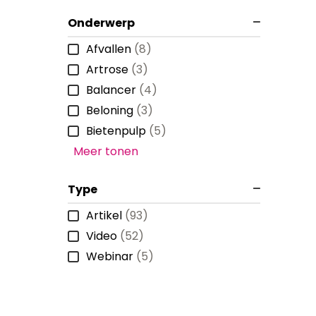
Onderwerp
Afvallen
(8)
Artrose
(3)
Balancer
(4)
Beloning
(3)
Bietenpulp
(5)
Meer tonen
Type
Artikel
(93)
Video
(52)
Webinar
(5)